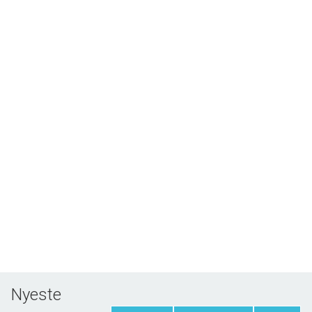
Nyeste