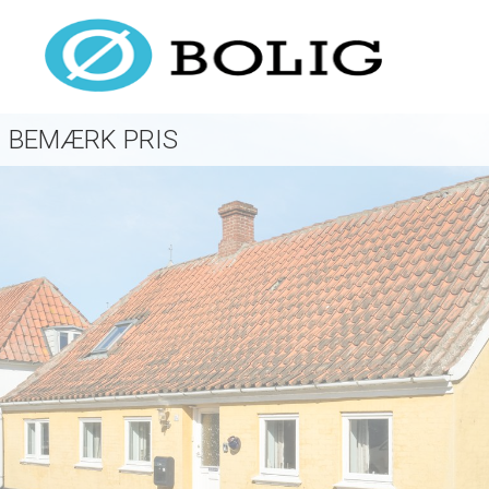
BEMÆRK PRIS