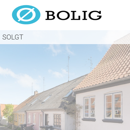
SOLGT