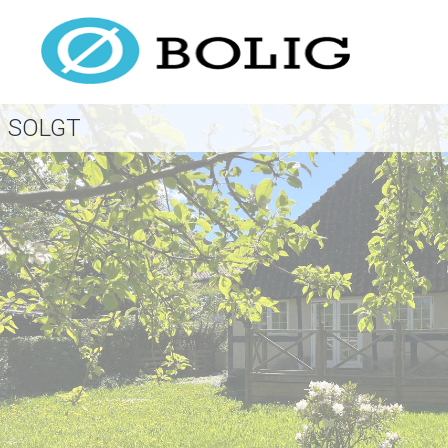
SOLGT