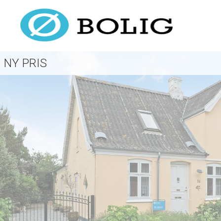
NY PRIS